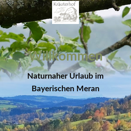
Willkommen
Naturnaher Urlaub im
Bayerischen Meran