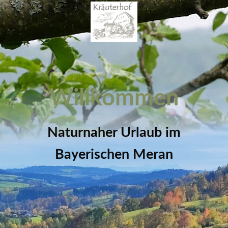
Willkommen
Naturnaher Urlaub im
Bayerischen Meran