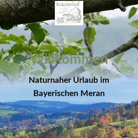
Willkommen
Naturnaher Urlaub im
Bayerischen Meran